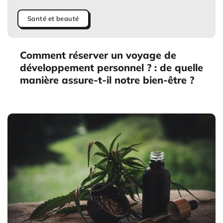
Santé et beauté
Comment réserver un voyage de
développement personnel ? : de quelle
manière assure-t-il notre bien-être ?