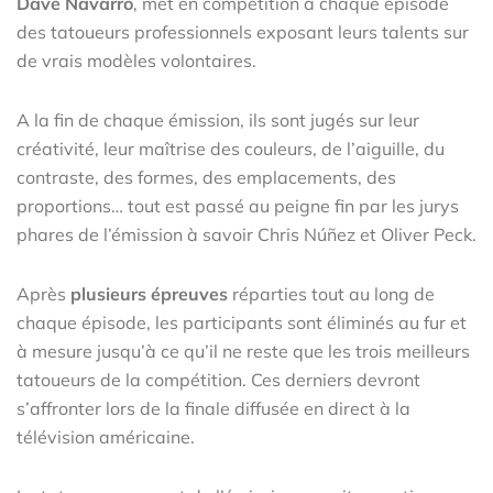
Dave Navarro
, met en compétition à chaque épisode
des tatoueurs professionnels exposant leurs talents sur
de vrais modèles volontaires.
A la fin de chaque émission, ils sont jugés sur leur
créativité, leur maîtrise des couleurs, de l’aiguille, du
contraste, des formes, des emplacements, des
proportions… tout est passé au peigne fin par les jurys
phares de l’émission à savoir Chris Núñez et Oliver Peck.
Après
plusieurs épreuves
réparties tout au long de
chaque épisode, les participants sont éliminés au fur et
à mesure jusqu’à ce qu’il ne reste que les trois meilleurs
tatoueurs de la compétition. Ces derniers devront
s’affronter lors de la finale diffusée en direct à la
télévision américaine.