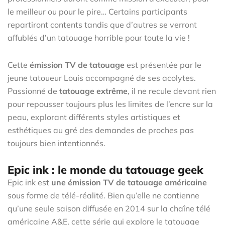
le meilleur ou pour le pire… Certains participants
repartiront contents tandis que d’autres se verront
affublés d’un tatouage horrible pour toute la vie !
Cette
émission TV de tatouage
est présentée par le
jeune tatoueur Louis accompagné de ses acolytes.
Passionné de
tatouage extrême
, il ne recule devant rien
pour repousser toujours plus les limites de l’encre sur la
peau, explorant différents styles artistiques et
esthétiques au gré des demandes de proches pas
toujours bien intentionnés.
Epic ink : le monde du tatouage geek
Epic ink est
une émission TV de tatouage américaine
sous forme de télé-réalité. Bien qu’elle ne contienne
qu’une seule saison diffusée en 2014 sur la chaîne télé
américaine A&E, cette série qui explore le tatouage