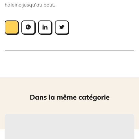
haleine jusqu’au bout.
Dans la même catégorie