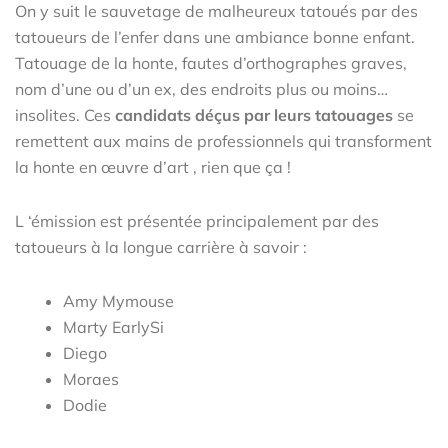
On y suit le sauvetage de malheureux tatoués par des
tatoueurs de l’enfer dans une ambiance bonne enfant.
Tatouage de la honte, fautes d’orthographes graves,
nom d’une ou d’un ex, des endroits plus ou moins…
insolites. Ces
candidats déçus par leurs tatouages
se
remettent aux mains de professionnels qui transforment
la honte en œuvre d’art , rien que ça !
L ‘émission est présentée principalement par des
tatoueurs à la longue carrière à savoir :
Amy Mymouse
Marty EarlySi
Diego
Moraes
Dodie