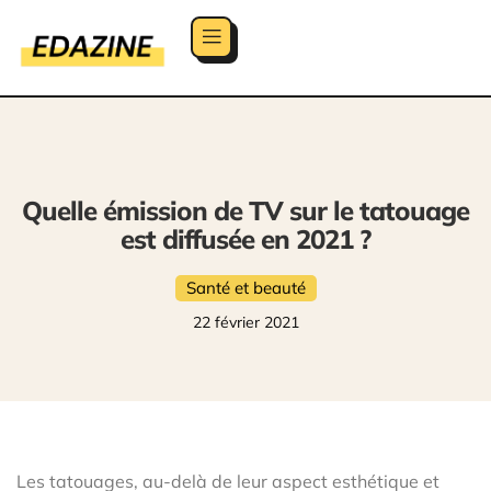
Quelle émission de TV sur le tatouage
est diffusée en 2021 ?
Santé et beauté
22 février 2021
Les tatouages, au-delà de leur aspect esthétique et