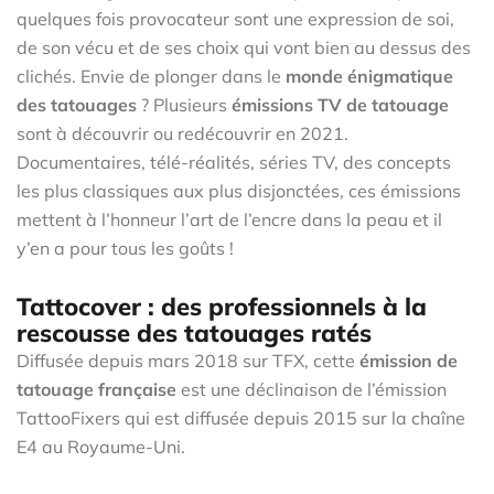
quelques fois provocateur sont une expression de soi,
de son vécu et de ses choix qui vont bien au dessus des
clichés. Envie de plonger dans le
monde énigmatique
des tatouage
s
? Plusieurs
émissions TV de tatouage
sont à découvrir ou redécouvrir en 2021.
Documentaires, télé-réalités, séries TV, des concepts
les plus classiques aux plus disjonctées, ces émissions
mettent à l’honneur l’art de l’encre dans la peau et il
y’en a pour tous les goûts !
Tattocover : des professionnels à la
rescousse des tatouages ratés
Diffusée depuis mars 2018 sur TFX, cette
émission de
tatouage française
est une déclinaison de l’émission
TattooFixers qui est diffusée depuis 2015 sur la chaîne
E4 au Royaume-Uni.