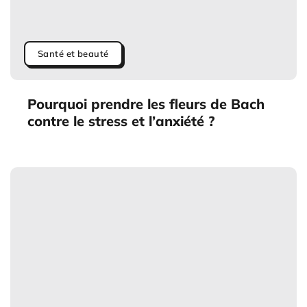
Santé et beauté
Pourquoi prendre les fleurs de Bach
contre le stress et l’anxiété ?