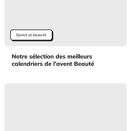
Santé et beauté
Notre sélection des meilleurs
calendriers de l’avent Beauté