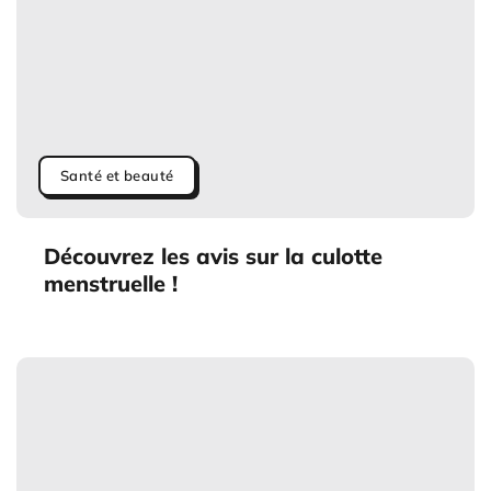
Santé et beauté
Découvrez les avis sur la culotte
menstruelle !