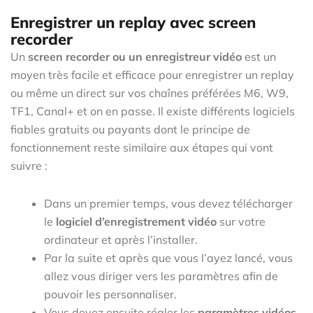
Enregistrer un replay avec screen
recorder
Un
screen recorder ou un enregistreur vidéo
est un
moyen très facile et efficace pour enregistrer un replay
ou même un direct sur vos chaînes préférées M6, W9,
TF1, Canal+ et on en passe. Il existe différents logiciels
fiables gratuits ou payants dont le principe de
fonctionnement reste similaire aux étapes qui vont
suivre :
Dans un premier temps, vous devez télécharger
le
logiciel d’enregistrement vidéo
sur votre
ordinateur et après l’installer.
Par la suite et après que vous l’ayez lancé, vous
allez vous diriger vers les paramètres afin de
pouvoir les personnaliser.
Vous devez ensuite régler les
paramètres vidéos
,