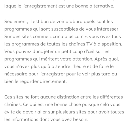
laquelle l’enregistrement est une bonne alternative.
Seulement, il est bon de voir d’abord quels sont les
programmes qui sont susceptibles de vous intéresser.
Sur des sites comme « canalplus.com », vous avez tous
les programmes de toutes les chaînes TV à disposition.
Vous pouvez donc jeter un petit coup d’œil sur les
programmes qui méritent votre attention. Après quoi,
vous n’avez plus qu’à attendre l’heure et de faire le
nécessaire pour l’enregistrer pour le voir plus tard ou
bien le regarder directement.
Ces sites ne font aucune distinction entre les différentes
chaînes. Ce qui est une bonne chose puisque cela vous
évite de devoir aller sur plusieurs sites pour avoir toutes
les informations dont vous avez besoin.