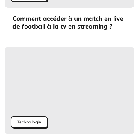
Comment accéder à un match en live
de football à la tv en streaming ?
Technologie