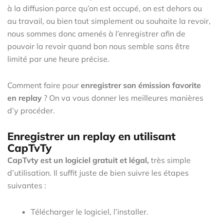
à la diffusion parce qu’on est occupé, on est dehors ou
au travail, ou bien tout simplement ou souhaite la revoir,
nous sommes donc amenés à l’enregistrer afin de
pouvoir la revoir quand bon nous semble sans être
limité par une heure précise.
Comment faire pour
enregistrer son émission favorite
en replay
? On va vous donner les meilleures manières
d’y procéder.
Enregistrer un replay en utilisant
CapTvTy
CapTvty est un logiciel gratuit et légal,
très simple
d’utilisation. Il suffit juste de bien suivre les étapes
suivantes :
Télécharger le logiciel, l’installer.