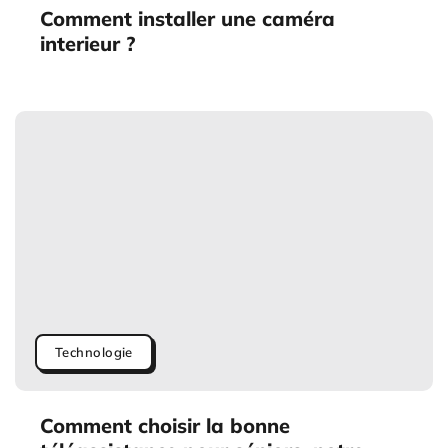
Comment installer une caméra
interieur ?
Technologie
Comment choisir la bonne