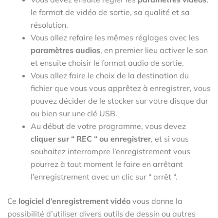
le format de vidéo de sortie, sa qualité et sa
résolution.
Vous allez refaire les mêmes réglages avec les
paramètres audios
, en premier lieu activer le son
et ensuite choisir le format audio de sortie.
Vous allez faire le choix de la destination du
fichier que vous vous apprêtez à enregistrer, vous
pouvez décider de le stocker sur votre disque dur
ou bien sur une clé USB.
Au début de votre programme, vous devez
cliquer sur “ REC “ ou enregistrer
, et si vous
souhaitez interrompre l’enregistrement vous
pourrez à tout moment le faire en arrêtant
l’enregistrement avec un clic sur “ arrêt “.
Ce
logiciel d’enregistrement vidéo
vous donne la
possibilité d’utiliser divers outils de dessin ou autres