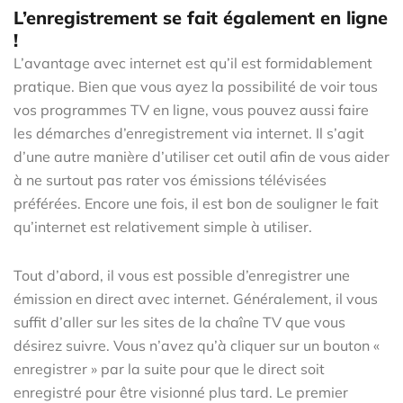
L’enregistrement se fait également en ligne
!
L’avantage avec internet est qu’il est formidablement
pratique. Bien que vous ayez la possibilité de voir tous
vos programmes TV en ligne, vous pouvez aussi faire
les démarches d’enregistrement via internet. Il s’agit
d’une autre manière d’utiliser cet outil afin de vous aider
à ne surtout pas rater vos émissions télévisées
préférées. Encore une fois, il est bon de souligner le fait
qu’internet est relativement simple à utiliser.
Tout d’abord, il vous est possible d’enregistrer une
émission en direct avec internet. Généralement, il vous
suffit d’aller sur les sites de la chaîne TV que vous
désirez suivre. Vous n’avez qu’à cliquer sur un bouton «
enregistrer » par la suite pour que le direct soit
enregistré pour être visionné plus tard. Le premier