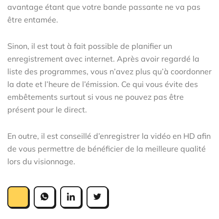
avantage étant que votre bande passante ne va pas
être entamée.
Sinon, il est tout à fait possible de planifier un
enregistrement avec internet. Après avoir regardé la
liste des programmes, vous n’avez plus qu’à coordonner
la date et l’heure de l’émission. Ce qui vous évite des
embêtements surtout si vous ne pouvez pas être
présent pour le direct.
En outre, il est conseillé d’enregistrer la vidéo en HD afin
de vous permettre de bénéficier de la meilleure qualité
lors du visionnage.