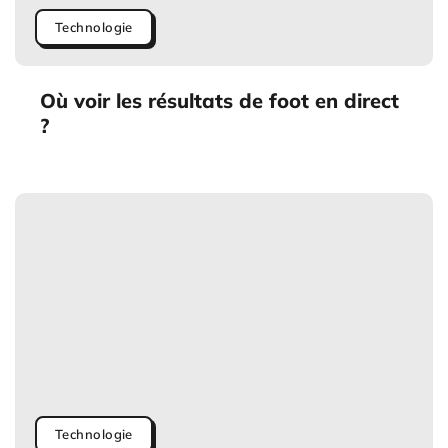
Technologie
Où voir les résultats de foot en direct
?
Technologie