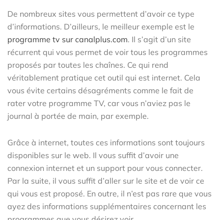
De nombreux sites vous permettent d’avoir ce type
d’informations. D’ailleurs, le meilleur exemple est le
programme tv sur canalplus.com
. Il s’agit d’un site
récurrent qui vous permet de voir tous les programmes
proposés par toutes les chaînes. Ce qui rend
véritablement pratique cet outil qui est internet. Cela
vous évite certains désagréments comme le fait de
rater votre programme TV, car vous n’aviez pas le
journal à portée de main, par exemple.
Grâce à internet, toutes ces informations sont toujours
disponibles sur le web. Il vous suffit d’avoir une
connexion internet et un support pour vous connecter.
Par la suite, il vous suffit d’aller sur le site et de voir ce
qui vous est proposé. En outre, il n’est pas rare que vous
ayez des informations supplémentaires concernant les
programmes que vous désirez voir.