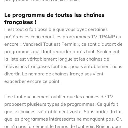
Le programme de toutes les chaînes
françaises !
Il est tout à fait possible que vous ayez certaines
préférences concernant les programmes TV. TPAMP ou
encore « Vendredi Tout est Permis », ce sont d’autant de
programmes qu’il faut regarder après tout. Seulement,
la liste est véritablement longue et les chaînes de
télévisions françaises font tout pour véritablement nous
divertir. Le nombre de chaînes françaises vient
exacerber encore ce point.
Il ne faut aucunement oublier que les chaînes de TV
proposent plusieurs types de programmes. Ce qui fait
que le choix est véritablement vaste. Sans parler du fait
que les programmes intéressants ne manquent pas. Or,
on n’a pas forcément le temps de tout voir. Raison pour