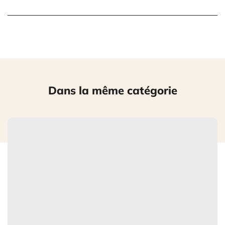
Dans la même catégorie