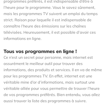
programmes préférés, il est indispensable d’être à
l’heure pour le programme. Vous le savez sûrement,
mais les programmes TV suivent un emploi du temps
strict. Raison pour laquelle il est indispensable de
connaître l’heure des émissions sur les chaînes
télévisées. Heureusement, il est possible d’avoir ces
informations en ligne.
Tous vos programmes en ligne !
Ce n’est un secret pour personne, mais internet est
assurément le meilleur outil pour trouver des
informations, des produits et services. Il en va de même
pour les programmes TV. En effet, internet est une
véritable mine d’or d’informations, mais surtout une
véritable alliée pour vous permettre de trouver l’heure
de vos programmes préférés. Bien entendu, vous allez
aussi trouver la liste des programmes à suivre.