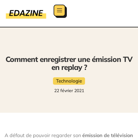
Comment enregistrer une émission TV
en replay ?
Technologie
22 février 2021
A défaut de pouvoir regarder son
émission de télévision