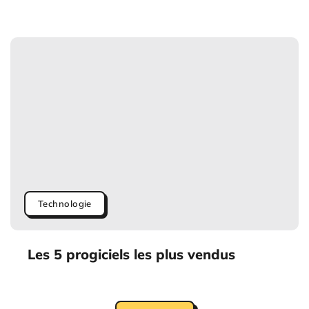
Technologie
Les 5 progiciels les plus vendus