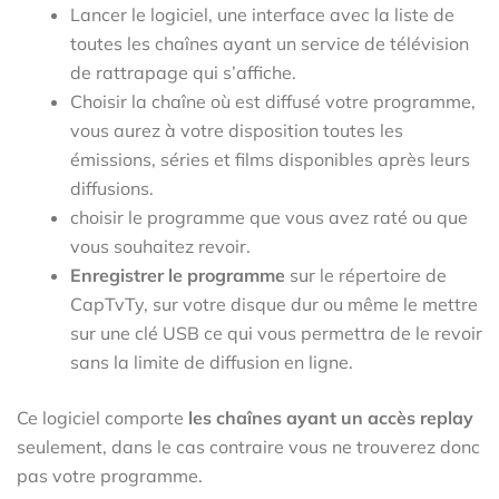
Lancer le logiciel, une interface avec la liste de
toutes les chaînes ayant un service de télévision
de rattrapage qui s’affiche.
Choisir la chaîne où est diffusé votre programme,
vous aurez à votre disposition toutes les
émissions, séries et films disponibles après leurs
diffusions.
choisir le programme que vous avez raté ou que
vous souhaitez revoir.
Enregistrer le programme
sur le répertoire de
CapTvTy, sur votre disque dur ou même le mettre
sur une clé USB ce qui vous permettra de le revoir
sans la limite de diffusion en ligne.
Ce logiciel comporte
les chaînes ayant un accès replay
seulement, dans le cas contraire vous ne trouverez donc
pas votre programme.