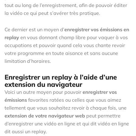
tout au long de l’enregistrement, afin de pouvoir éditer
la vidéo ce qui peut s’avérer très pratique.
Ce dernier est un moyen d’
enregistrer vos émissions en
replay
en vous donnant champ libre pour vaquer à vos
occupations et pouvoir quand cela vous chante revoir
votre programme en toute aisance et sans aucune
limitation d’horaires.
Enregistrer un replay à l’aide d’une
extension du navigateur
Voici un autre moyen pour pouvoir
enregistrer vos
émissions
favorites ratées ou celles que vous aimez
tellement que vous souhaitez revoir à chaque fois, une
extension de votre navigateur web
peut permettre
d’enregistrer une vidéo en ligne et qui dit vidéo en ligne
dit aussi un replay.