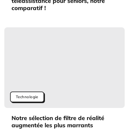
téléassistance pour séniors, notre
comparatif !
Technologie
Notre sélection de filtre de réalité
augmentée les plus marrants