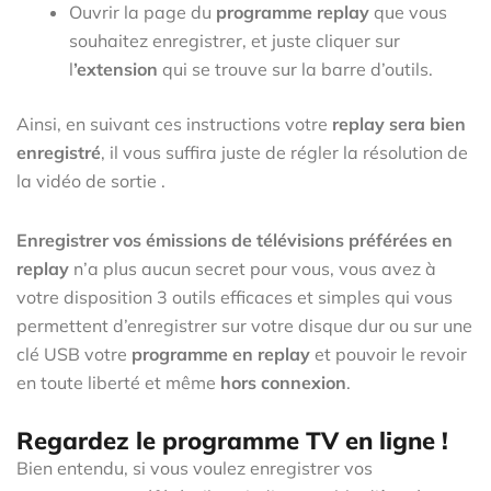
Ouvrir la page du
programme replay
que vous
souhaitez enregistrer, et juste cliquer sur
l
’extension
qui se trouve sur la barre d’outils.
Ainsi, en suivant ces instructions votre
replay
sera bien
enregistré
, il vous suffira juste de régler la résolution de
la vidéo de sortie .
Enregistrer vos émissions de télévisions préférées en
replay
n’a plus aucun secret pour vous, vous avez à
votre disposition 3 outils efficaces et simples qui vous
permettent d’enregistrer sur votre disque dur ou sur une
clé USB votre
programme en replay
et pouvoir le revoir
en toute liberté et même
hors connexion
.
Regardez le programme TV en ligne !
Bien entendu, si vous voulez enregistrer vos